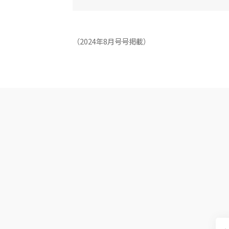
（2024年8月号号掲載）