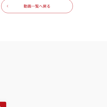
動画一覧へ戻る