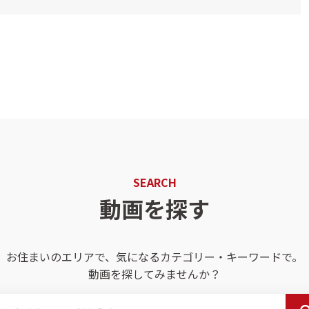
SEARCH
動画を探す
お住まいのエリアで、気になるカテゴリー・キーワードで。
動画を探してみませんか？