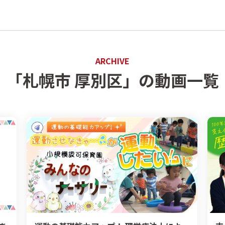
ARCHIVE
「札幌市 厚別区」の動画一覧