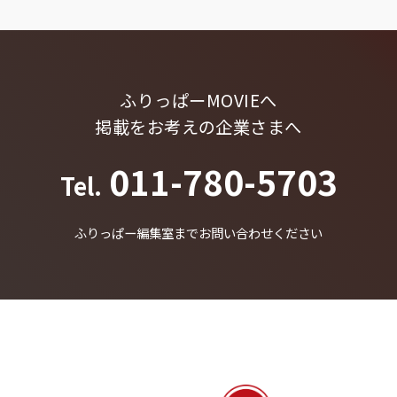
ふりっぱーMOVIEへ
掲載をお考えの企業さまへ
011-780-5703
Tel.
ふりっぱー編集室までお問い合わせください