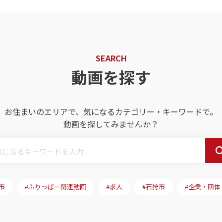
SEARCH
動画を探す
お住まいのエリアで、気になるカテゴリー・キーワードで。
動画を探してみませんか？
市
#ふりっぱー関連動画
#求人
#石狩市
#企業・団体