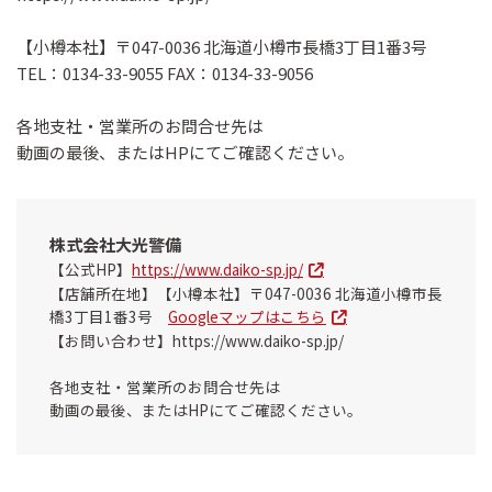
【小樽本社】〒047-0036 北海道小樽市長橋3丁目1番3号
TEL：0134-33-9055 FAX：0134-33-9056
各地支社・営業所のお問合せ先は
動画の最後、またはHPにてご確認ください。
株式会社大光警備
【公式HP】
https://www.daiko-sp.jp/
【店舗所在地】【小樽本社】〒047-0036 北海道小樽市長
橋3丁目1番3号
Googleマップはこちら
【お問い合わせ】https://www.daiko-sp.jp/
各地支社・営業所のお問合せ先は
動画の最後、またはHPにてご確認ください。