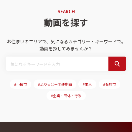
SEARCH
動画を探す
お住まいのエリアで、気になるカテゴリー・キーワードで。
動画を探してみませんか？
#小樽市
#ふりっぱー関連動画
#求人
#石狩市
#企業・団体・行政