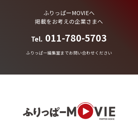
ふりっぱーMOVIEへ
掲載をお考えの企業さまへ
011-780-5703
Tel.
ふりっぱー編集室までお問い合わせください