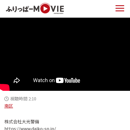
視聴時間 2:10
南区
株式会社大光警備
https://www.daiko-sp.jp/