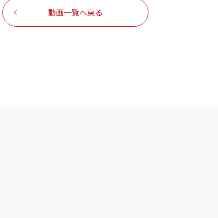
動画一覧へ戻る