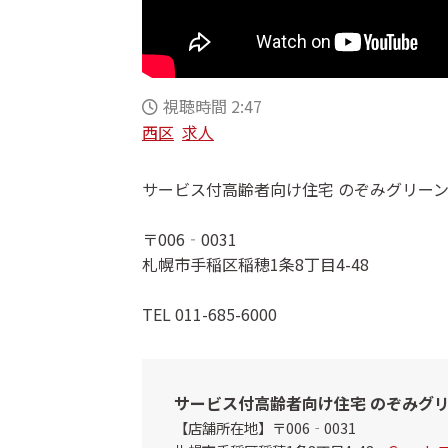
視聴時間 2:47
西区
求人
サービス付高齢者向け住宅 のぞみグリー
〒006‐0031
札幌市手稲区稲穂1条8丁目4-48
TEL 011-685-6000
サービス付高齢者向け住宅 のぞみグ
【店舗所在地】〒006‐0031