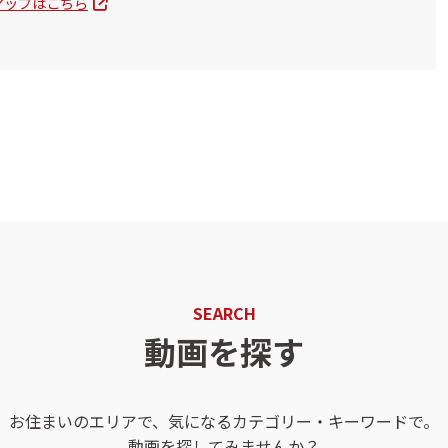
eマップはこちら
SEARCH
動画を探す
お住まいのエリアで、気になるカテゴリー・キーワードで。
動画を探してみませんか？