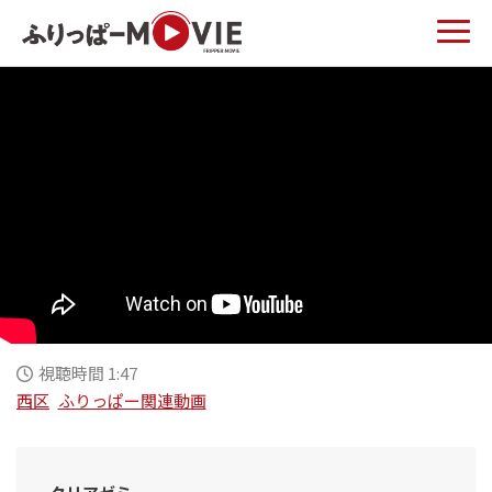
視聴時間 1:47
西区
ふりっぱー関連動画