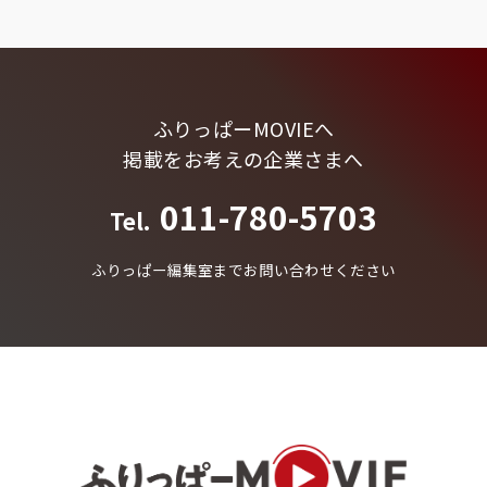
ふりっぱーMOVIEへ
掲載をお考えの企業さまへ
011-780-5703
Tel.
ふりっぱー編集室までお問い合わせください