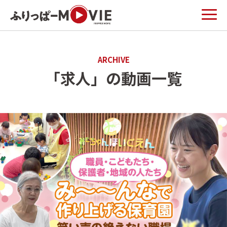
ARCHIVE
「求人」の動画一覧